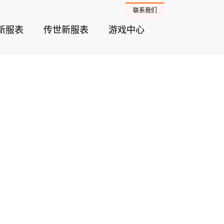
联系我们
新服表
传世新服表
游戏中心