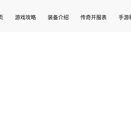
页
游戏攻略
装备介绍
传奇开服表
手游