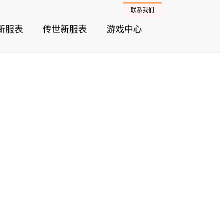
联系我们
新服表
传世新服表
游戏中心