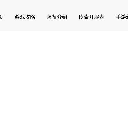
页
游戏攻略
装备介绍
传奇开服表
手游